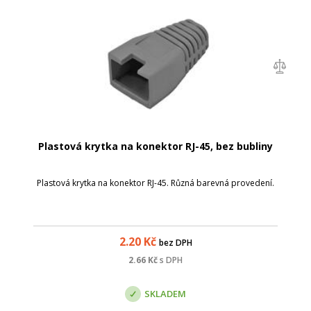
Plastová krytka na konektor RJ-45, bez bubliny
Plastová krytka na konektor RJ-45. Různá barevná provedení.
2.20
Kč
bez DPH
2.66
Kč
s DPH
SKLADEM