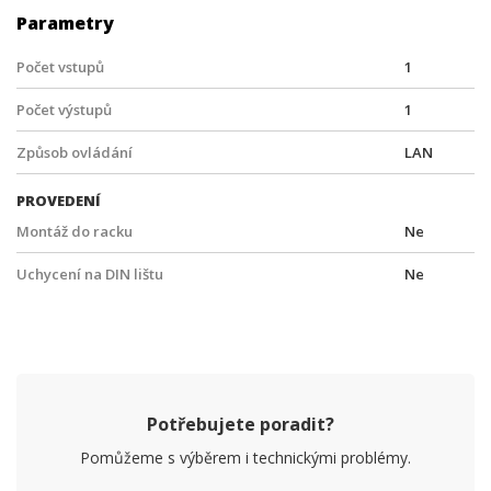
Parametry
Počet vstupů
1
Počet výstupů
1
Způsob ovládání
LAN
PROVEDENÍ
Montáž do racku
Ne
Uchycení na DIN lištu
Ne
Potřebujete poradit?
Pomůžeme s výběrem i technickými problémy.