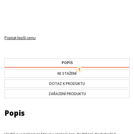
Poptat lepší cenu
POPIS
1
KE STAŽENÍ
DOTAZ K PRODUKTU
ZAŘAZENÍ PRODUKTU
Popis