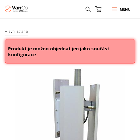
MENU
Hlavní strana
Produkt je možno objednat jen jako součást
konfigurace