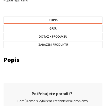
Poptat lepší cenu
POPIS
GPSR
DOTAZ K PRODUKTU
ZAŘAZENÍ PRODUKTU
Popis
Potřebujete poradit?
Pomůžeme s výběrem i technickými problémy.