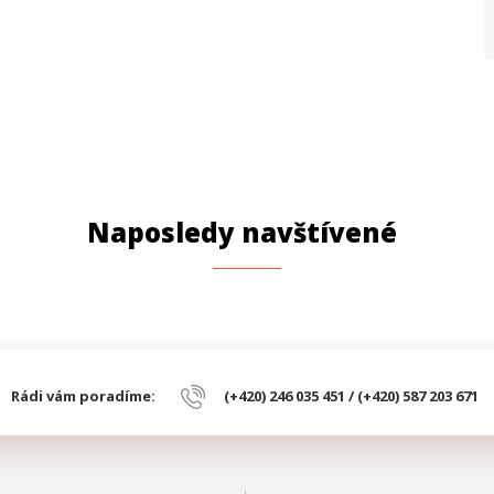
Naposledy navštívené
Rádi vám poradíme:
(+420) 246 035 451 / (+420) 587 203 671