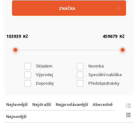
ZNAČKA
Kč
Kč
Skladem
Novinka
Výprodej
Speciální nabídka
Doprodej
Předobjednávky
Nejlevnější
Nejdražší
Nejprodávanější
Abecedně
Nejnovější