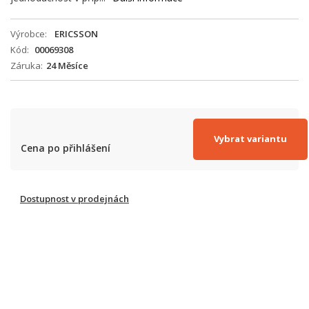
Výrobce
ERICSSON
Kód
00069308
Záruka
24 Měsíce
Vybrat variantu
Cena po přihlášení
Dostupnost v prodejnách