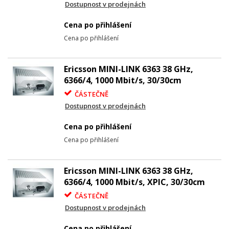
Dostupnost v prodejnách
Cena po přihlášení
Cena po přihlášení
Ericsson MINI-LINK 6363 38 GHz,
6366/4, 1000 Mbit/s, 30/30cm
ČÁSTEČNĚ
Dostupnost v prodejnách
Cena po přihlášení
Cena po přihlášení
Ericsson MINI-LINK 6363 38 GHz,
6366/4, 1000 Mbit/s, XPIC, 30/30cm
ČÁSTEČNĚ
Dostupnost v prodejnách
Cena po přihlášení