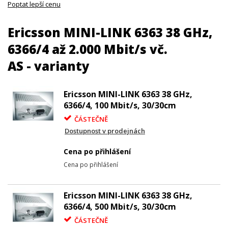
Poptat lepší cenu
Ericsson MINI-LINK 6363 38 GHz,
6366/4 až 2.000 Mbit/s vč.
AS - varianty
Ericsson MINI-LINK 6363 38 GHz,
6366/4, 100 Mbit/s, 30/30cm
ČÁSTEČNĚ
Dostupnost v prodejnách
Cena po přihlášení
Cena po přihlášení
Ericsson MINI-LINK 6363 38 GHz,
6366/4, 500 Mbit/s, 30/30cm
ČÁSTEČNĚ