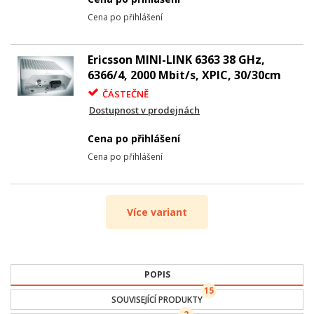
Cena po přihlášení
Ericsson MINI-LINK 6363 38 GHz,
6366/4, 2000 Mbit/s, XPIC, 30/30cm
ČÁSTEČNĚ
Dostupnost v prodejnách
Cena po přihlášení
Cena po přihlášení
Více variant
POPIS
15
SOUVISEJÍCÍ PRODUKTY