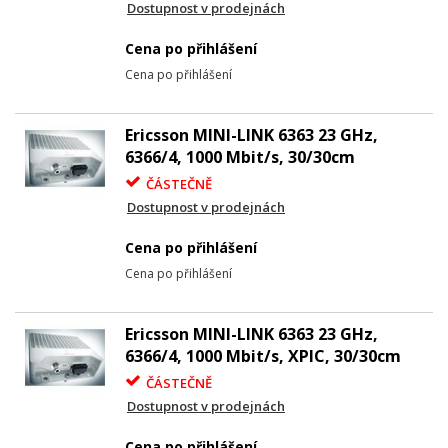
Dostupnost v prodejnách
Cena po přihlášení
Cena po přihlášení
Ericsson MINI-LINK 6363 23 GHz,
6366/4, 1000 Mbit/s, 30/30cm
ČÁSTEČNĚ
Dostupnost v prodejnách
Cena po přihlášení
Cena po přihlášení
Ericsson MINI-LINK 6363 23 GHz,
6366/4, 1000 Mbit/s, XPIC, 30/30cm
ČÁSTEČNĚ
Dostupnost v prodejnách
Cena po přihlášení