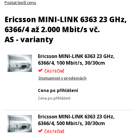
Poptat lepší cenu
Ericsson MINI-LINK 6363 23 GHz,
6366/4 až 2.000 Mbit/s vč.
AS - varianty
Ericsson MINI-LINK 6363 23 GHz,
6366/4, 100 Mbit/s, 30/30cm
ČÁSTEČNĚ
Dostupnost v prodejnách
Cena po přihlášení
Cena po přihlášení
Ericsson MINI-LINK 6363 23 GHz,
6366/4, 500 Mbit/s, 30/30cm
ČÁSTEČNĚ