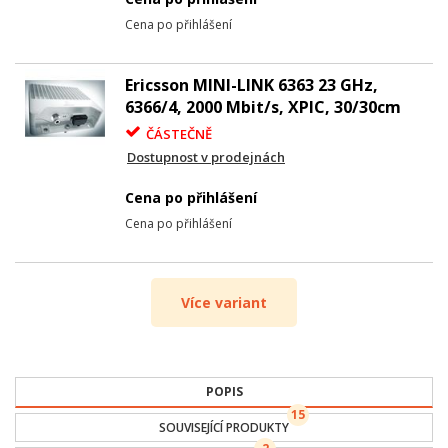
Cena po přihlášení
Ericsson MINI-LINK 6363 23 GHz,
6366/4, 2000 Mbit/s, XPIC, 30/30cm
ČÁSTEČNĚ
Dostupnost v prodejnách
Cena po přihlášení
Cena po přihlášení
Více variant
POPIS
15
SOUVISEJÍCÍ PRODUKTY