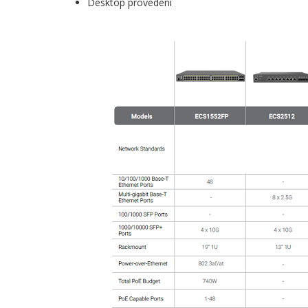
Desktop provedení