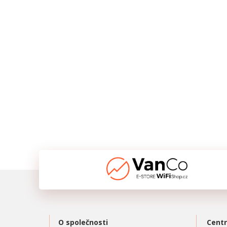
O společnosti
Centr