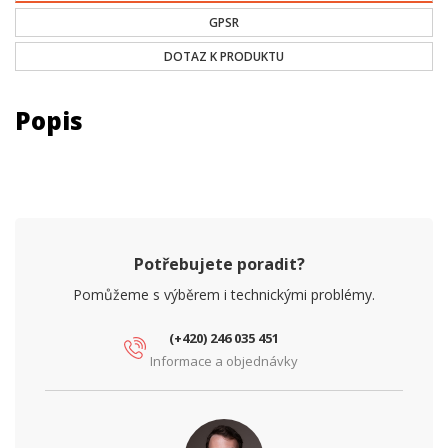
GPSR
DOTAZ K PRODUKTU
Popis
Potřebujete poradit?
Pomůžeme s výběrem i technickými problémy.
(+420) 246 035 451
Informace a objednávky