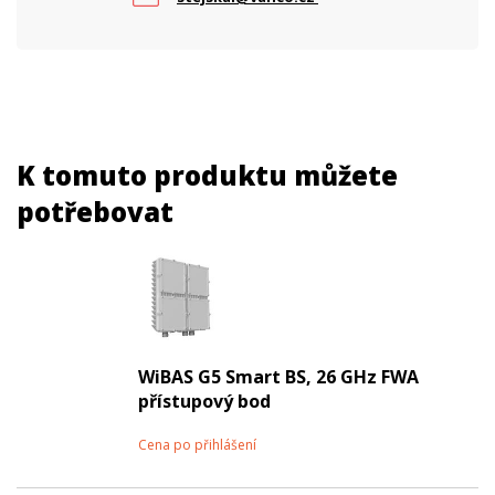
K tomuto produktu můžete
potřebovat
WiBAS G5 Smart BS, 26 GHz FWA
přístupový bod
Cena po přihlášení