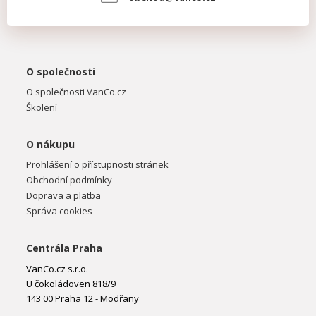
O společnosti
O společnosti VanCo.cz
Školení
O nákupu
Prohlášení o přístupnosti stránek
Obchodní podmínky
Doprava a platba
Správa cookies
Centrála Praha
VanCo.cz s.r.o.
U čokoládoven 818/9
143 00 Praha 12 - Modřany