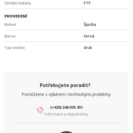
Stínění kabelu
FTP
PROVEDENÍ
Balení
Špulka
Barva
černá
Typ vodiče
drát
Potřebujete poradit?
Pomůžeme s výběrem i technickými problémy.
(+420) 246 035 451
Informace a objednávky