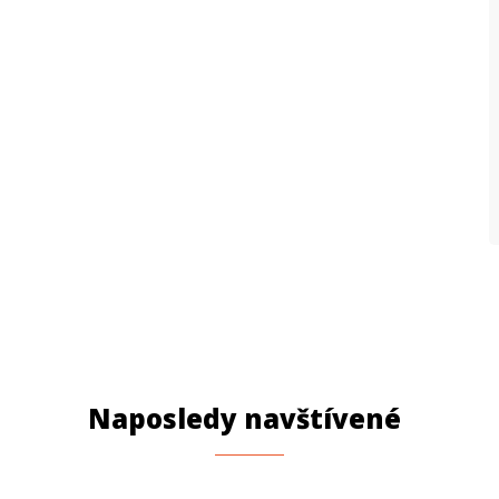
Naposledy navštívené