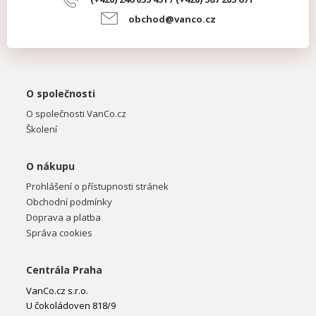
obchod@vanco.cz
O společnosti
O společnosti VanCo.cz
Školení
O nákupu
Prohlášení o přístupnosti stránek
Obchodní podmínky
Doprava a platba
Správa cookies
Centrála Praha
VanCo.cz s.r.o.
U čokoládoven 818/9