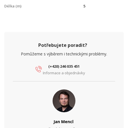
Délka (m)
5
Potřebujete poradit?
Pomůžeme s výběrem i technickými problémy.
(+420) 246 035 451
Informace a objednávky
Jan Mencl