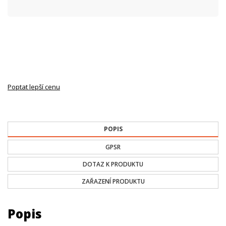
Poptat lepší cenu
POPIS
GPSR
DOTAZ K PRODUKTU
ZAŘAZENÍ PRODUKTU
Popis