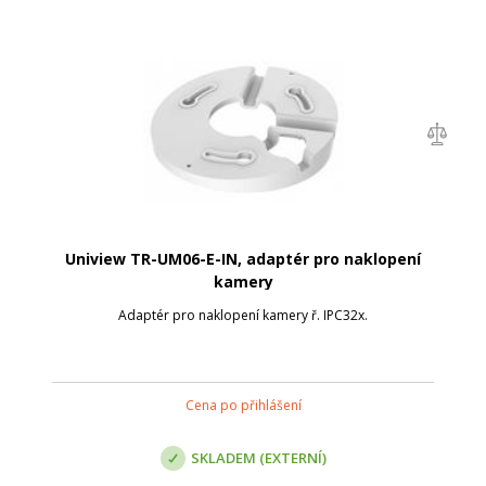
Uniview TR-UM06-E-IN, adaptér pro naklopení
kamery
Adaptér pro naklopení kamery ř. IPC32x.
Cena po přihlášení
SKLADEM (EXTERNÍ)