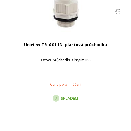
Uniview TR-A01-IN, plastová průchodka
Plastová průchodka s krytím IP66.
Cena po přihlášení
SKLADEM