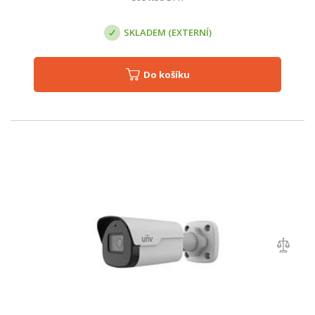
SKLADEM (EXTERNÍ)
Do košíku