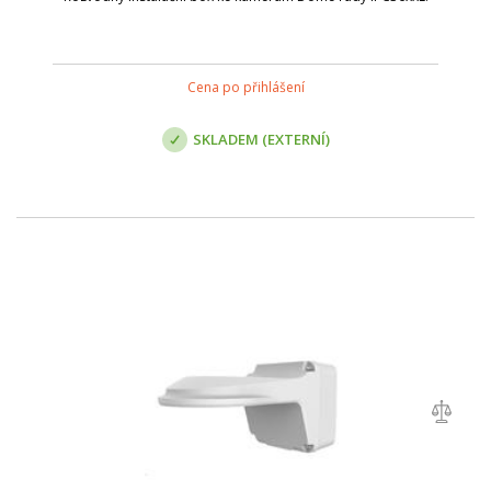
Cena po přihlášení
SKLADEM (EXTERNÍ)