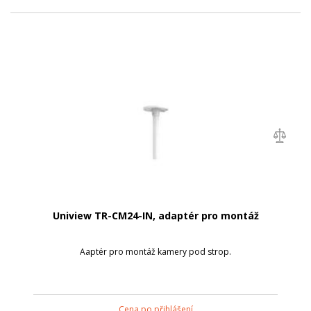
Uniview TR-CM24-IN, adaptér pro montáž
Aaptér pro montáž kamery pod strop.
Cena po přihlášení