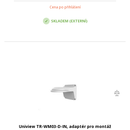
Cena po přihlášení
SKLADEM (EXTERNÍ)
Uniview TR-WM03-D-IN, adaptér pro montáž