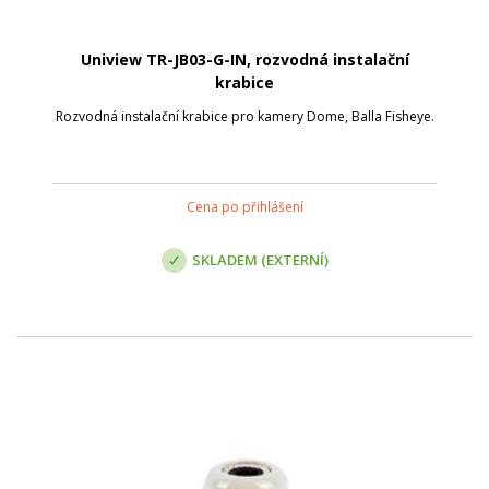
Uniview TR-JB03-G-IN, rozvodná instalační
krabice
Rozvodná instalační krabice pro kamery Dome, Balla Fisheye.
Cena po přihlášení
SKLADEM (EXTERNÍ)