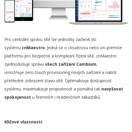
Pro centrální správu sítě lze jednotky začlenit do
systému
cnMaestro
. Jedná se o cloudovou nebo on-premise
platformu pro bezpečné a komplexní řízení sítě. cnMaestro
zjednodušuje správu
všech zařízení Cambium
,
umožňuje zero-touch provisioning nových zařízení a nabízí
přehledné zobrazení stavu sítě. Optimalizuje dostupnost
systému, maximalizuje propustnost a pomáhá tak
navyšovat
spokojenost
u firemních i rezidenčních zákazníků.
Klíčové vlastnosti: