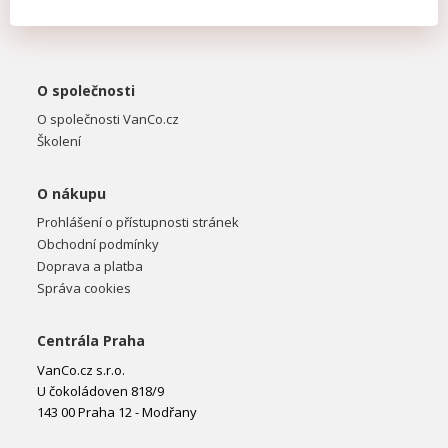
O společnosti
O společnosti VanCo.cz
Školení
O nákupu
Prohlášení o přístupnosti stránek
Obchodní podmínky
Doprava a platba
Správa cookies
Centrála Praha
VanCo.cz s.r.o.
U čokoládoven 818/9
143 00 Praha 12 - Modřany