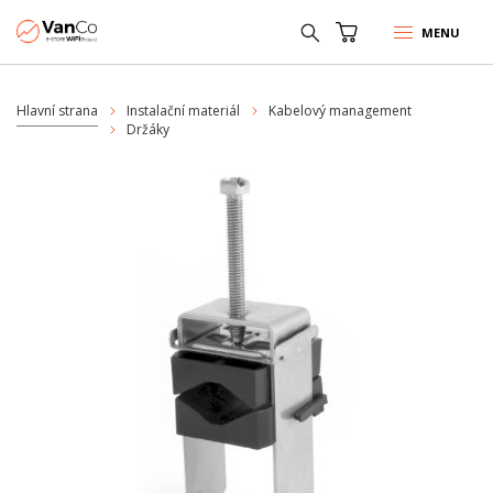
MENU
Hlavní strana
Instalační materiál
Kabelový management
Držáky