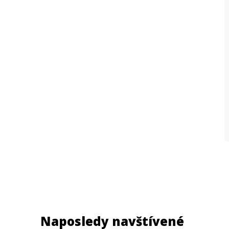
Naposledy navštívené