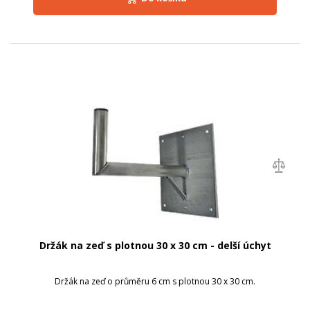
Držák na zeď s plotnou 30 x 30 cm - delší úchyt
Držák na zeď o průměru 6 cm s plotnou 30 x 30 cm.