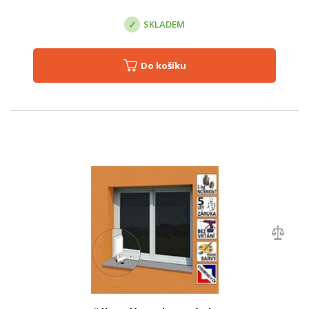
SKLADEM
Do košíku