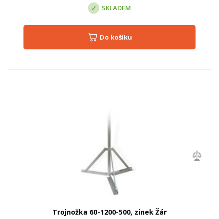
SKLADEM
Do košíku
Trojnožka 60-1200-500, zinek Žár