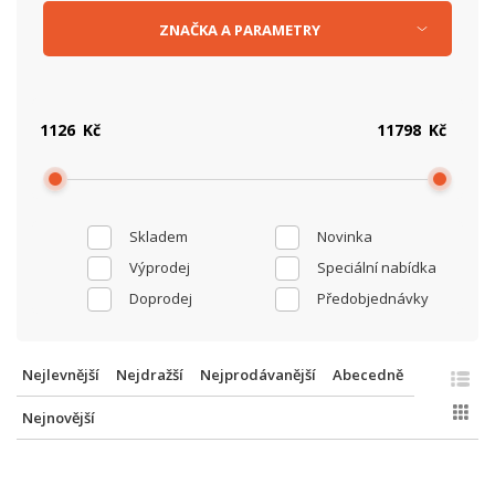
ZNAČKA
A
PARAMETRY
Kč
Kč
Skladem
Novinka
Výprodej
Speciální nabídka
Doprodej
Předobjednávky
Nejlevnější
Nejdražší
Nejprodávanější
Abecedně
Nejnovější