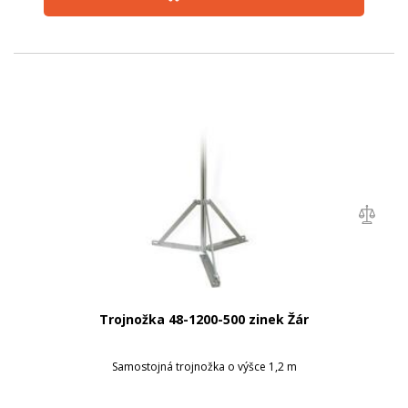
Trojnožka 48-1200-500 zinek Žár
Samostojná trojnožka o výšce 1,2 m