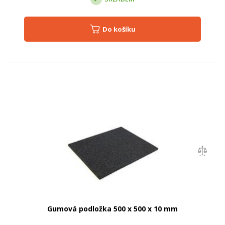
Do košíku
Gumová podložka 500 x 500 x 10 mm