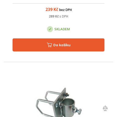
239
Kč
bez DPH
289
Kč
s DPH
SKLADEM
Do košíku