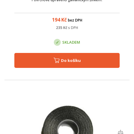
194
Kč
bez DPH
235
Kč
s DPH
SKLADEM
Do košíku