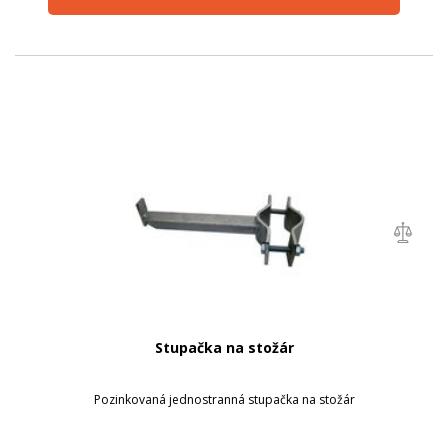
Stupačka na stožár
Pozinkovaná jednostranná stupačka na stožár