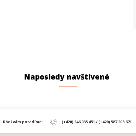
Naposledy navštívené
Rádi vám poradíme:
(+420) 246 035 451 / (+420) 587 203 671