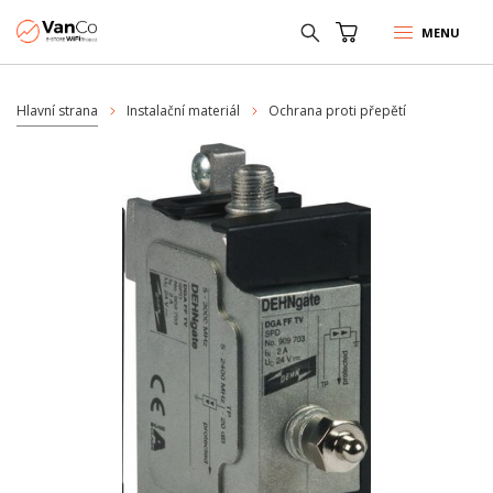
MENU
Hlavní strana
Instalační materiál
Ochrana proti přepětí