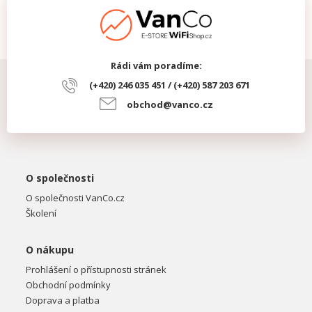
Rádi vám poradíme:
(+420) 246 035 451 / (+420) 587 203 671
obchod@vanco.cz
O společnosti
O společnosti VanCo.cz
Školení
O nákupu
Prohlášení o přístupnosti stránek
Obchodní podmínky
Doprava a platba