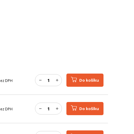
Do košíku
ez DPH
Do košíku
ez DPH