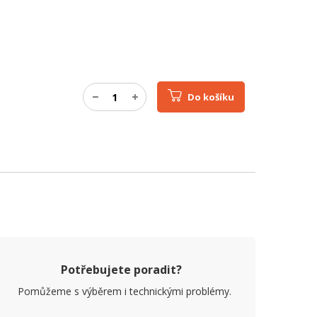
Do košíku
Potřebujete poradit?
Pomůžeme s výběrem i technickými problémy.