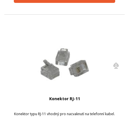
Konektor RJ-11
Konektor typu RJ-11 vhodný pro nacvaknutí na telefonní kabel.