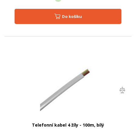
Do košíku
Telefonní kabel 4 žíly - 100m, bílý